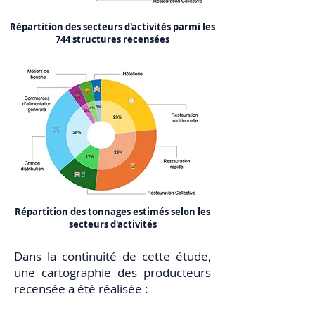
Répartition des secteurs d'activités parmi les
744 structures recensées
Répartition des tonnages estimés selon les
secteurs d'activités
Dans la continuité de cette étude,
une cartographie des producteurs
recensée a été réalisée :