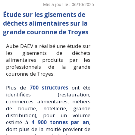
Mis à jour le : 06/10/2025
Étude sur les gisements de
déchets alimentaires sur la
grande couronne de Troyes
Aube DAEV a réalisé une étude sur
les gisements de déchets
alimentaires produits par les
professionnels de la grande
couronne de Troyes.
Plus de
700 structures
ont été
identifiées (restauration,
commerces alimentaires, métiers
de bouche, hôtellerie, grande
distribution), pour un
v
olume
estimé à
4 900 tonnes par an
,
dont plus de la moitié provient de