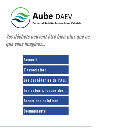
Vos déchets peuvent être bien plus que ce
que vous imaginez...
Accueil
L'association
Les déchèteries de l'Aube
Les acteurs locaux des déchets
Forum des solutions
Communauté