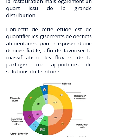
la restauration mais également un
quart issu de la grande
distribution.
L’objectif de cette étude est de
quantifier les gisements de déchets
alimentaires pour disposer d’une
donnée fiable, afin de favoriser la
massification des flux et de la
partager aux apporteurs de
solutions du territoire.