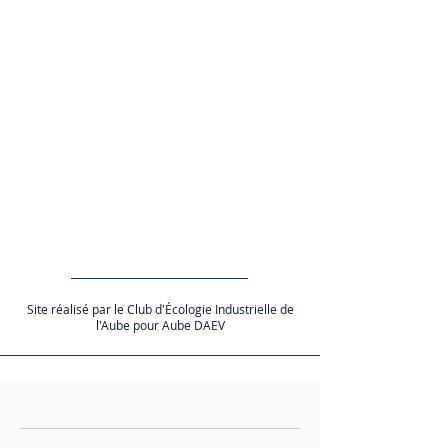
Site réalisé par le Club d'Écologie Industrielle de
l'Aube pour Aube DAEV