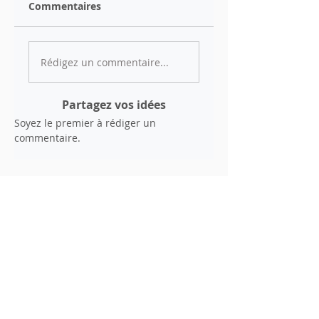
Commentaires
Rédigez un commentaire...
Partagez vos idées
Soyez le premier à rédiger un
commentaire.