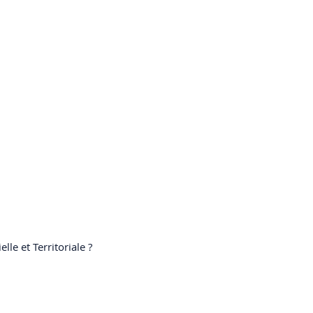
le et Territoriale ?