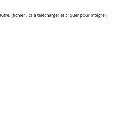
autre
, (fichier .ics à télécharger et cliquer pour intégrer)