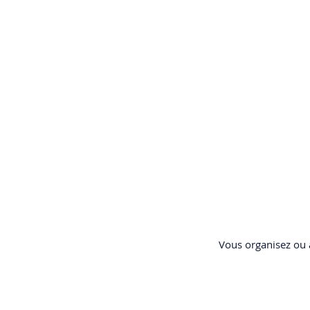
Vous organisez ou a