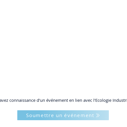
vez connaissance d'un événement en lien avec l'Ecologie Industriel
Soumettre un événement