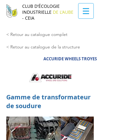
CLUB D'ÉCOLOGIE
INDUSTRIELLE
DE L'AUBE
- CEIA
< Retour au catalogue complet
< Retour au catalogue de la structure
ACCURIDE WHEELS TROYES
Gamme de transformateur
de soudure