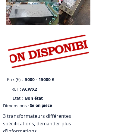
Prix (€) :
5000 - 15000
€
REF :
ACWX2
Etat :
Bon état
Dimensions :
Selon pièce
3 transformateurs différentes
spécifications, demander plus
d'informations.