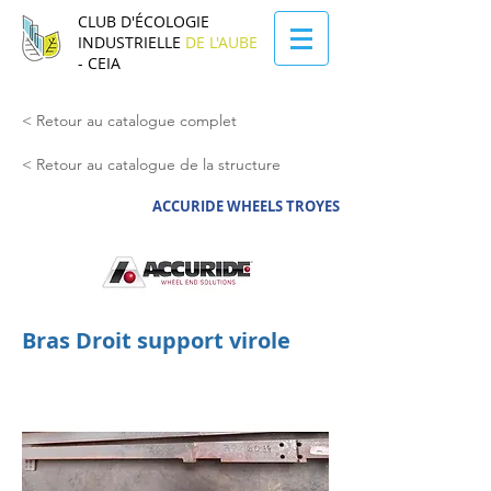
CLUB D'ÉCOLOGIE
INDUSTRIELLE
DE L'AUBE
- CEIA
< Retour au catalogue complet
< Retour au catalogue de la structure
ACCURIDE WHEELS TROYES
Bras Droit support virole