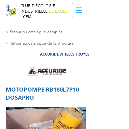
CLUB D'ÉCOLOGIE
INDUSTRIELLE
DE L'AUBE
- CEIA
< Retour au catalogue complet
< Retour au catalogue de la structure
ACCURIDE WHEELS TROYES
MOTOPOMPE RB180L7P10
DOSAPRO