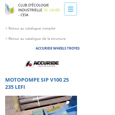
CLUB D'ÉCOLOGIE
INDUSTRIELLE
DE L'AUBE
- CEIA
< Retour au catalogue complet
< Retour au catalogue de la structure
ACCURIDE WHEELS TROYES
MOTOPOMPE SIP V100 25
235 LEFI