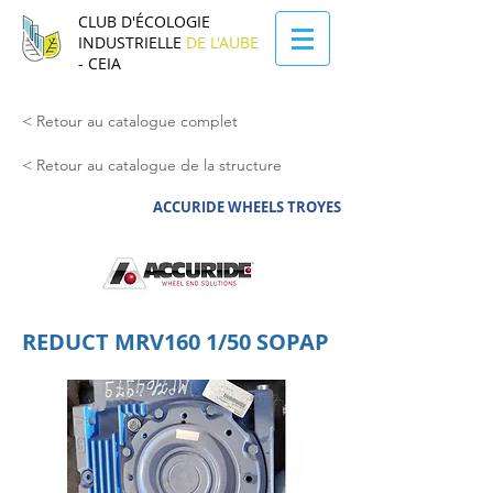
CLUB D'ÉCOLOGIE
INDUSTRIELLE
DE L'AUBE
- CEIA
< Retour au catalogue complet
< Retour au catalogue de la structure
ACCURIDE WHEELS TROYES
REDUCT MRV160 1/50 SOPAP