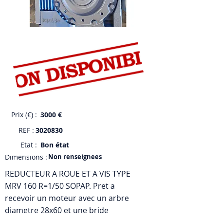
Prix (€) :
3000 €
REF :
3020830
Etat :
Bon état
Dimensions :
Non renseignees
REDUCTEUR A ROUE ET A VIS TYPE
MRV 160 R=1/50 SOPAP. Pret a
recevoir un moteur avec un arbre
diametre 28x60 et une bride