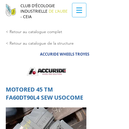
CLUB D'ÉCOLOGIE
INDUSTRIELLE
DE L'AUBE
- CEIA
< Retour au catalogue complet
< Retour au catalogue de la structure
ACCURIDE WHEELS TROYES
MOTORED 45 TM
FA60DT90L4 SEW USOCOME