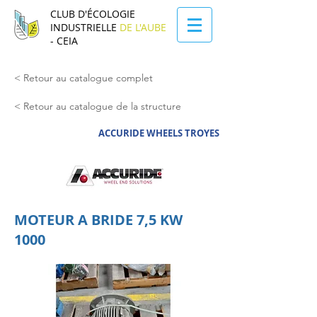
CLUB D'ÉCOLOGIE
INDUSTRIELLE
DE L'AUBE
- CEIA
< Retour au catalogue complet
< Retour au catalogue de la structure
ACCURIDE WHEELS TROYES
MOTEUR A BRIDE 7,5 KW
1000