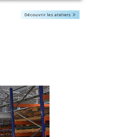
Découvrir les ateliers
Les actus
Nous contacter