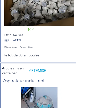
10 €
Etat :
Neuves
ART22
REF :
Dimensions :
Selon pièce
le lot de 50 ampoules
Article mis en
ARTEMISE
vente par
Aspirateur industriel