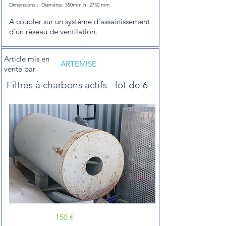
Dimensions :
Diamètre: 550mm h: 2750 mm
A coupler sur un système d'assainissement
d'un réseau de ventilation.
Article mis en
ARTEMISE
vente par
Filtres à charbons actifs - lot de 6
150 €