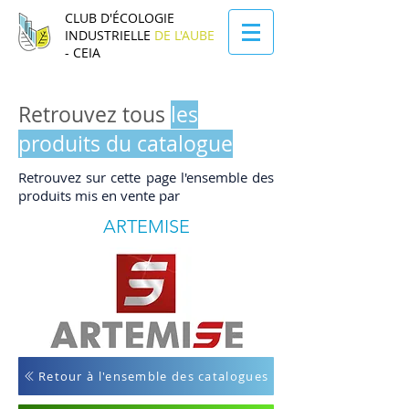
CLUB D'ÉCOLOGIE
INDUSTRIELLE
DE L'AUBE
- CEIA
Retrouvez tous
les
produits du catalogue
Retrouvez sur cette page l'ensemble des
produits mis en vente par
ARTEMISE
Retour à l'ensemble des catalogues