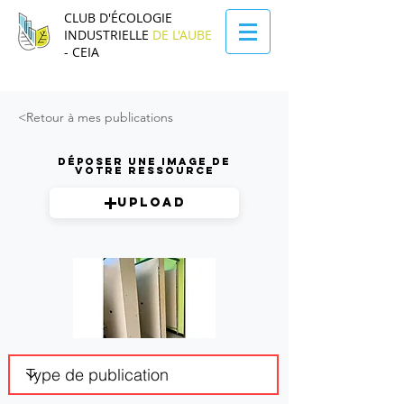
CLUB D'ÉCOLOGIE
INDUSTRIELLE
DE L'AUBE
- CEIA
<Retour à mes publications
Déposer une image de
votre ressource
Upload