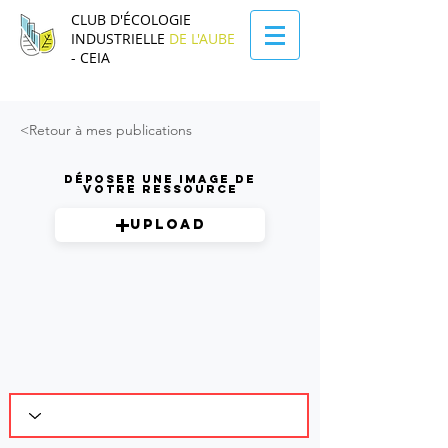
CLUB D'ÉCOLOGIE
INDUSTRIELLE
DE L'AUBE
- CEIA
<Retour à mes publications
Déposer une image de
votre ressource
Upload