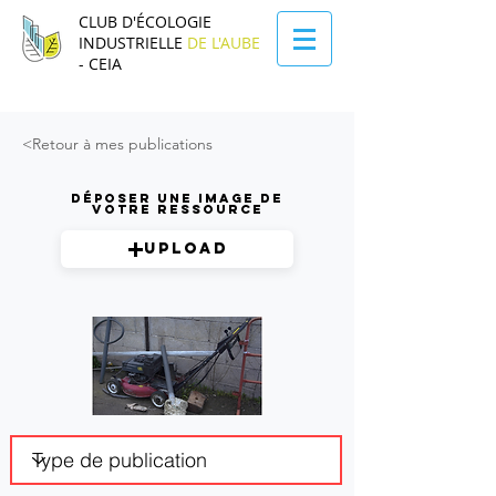
CLUB D'ÉCOLOGIE
INDUSTRIELLE
DE L'AUBE
- CEIA
<Retour à mes publications
Déposer une image de
votre ressource
Upload