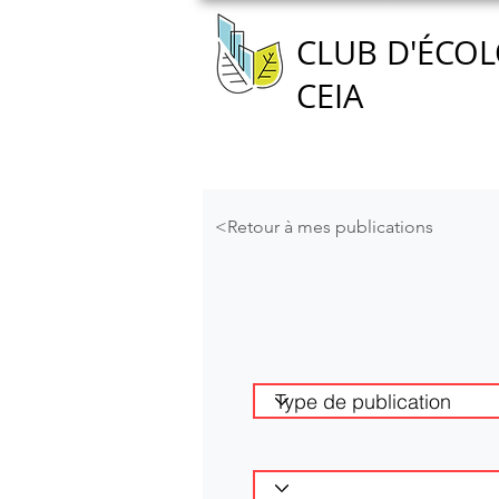
CLUB D'ÉCOL
CEIA
Accueil
Nous connaître
<Retour à mes publications