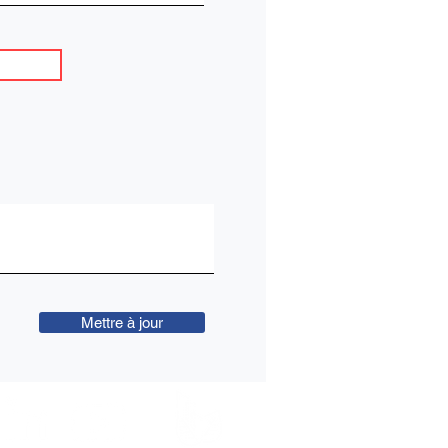
Mettre à jour