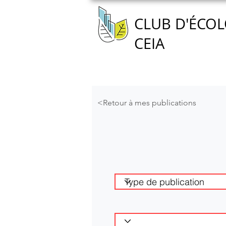
CLUB D'ÉCOL
CEIA
Accueil
Nous connaître
<Retour à mes publications