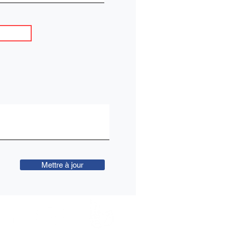
Mettre à jour