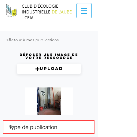
CLUB D'ÉCOLOGIE
INDUSTRIELLE
DE L'AUBE
- CEIA
<Retour à mes publications
Déposer une image de
votre ressource
Upload