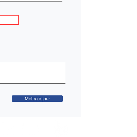
Mettre à jour