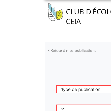
CLUB D'ÉCOL
CEIA
Accueil
Nous connaître
<Retour à mes publications