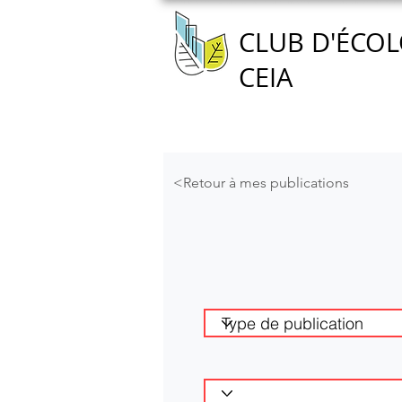
CLUB D'ÉCOL
CEIA
Accueil
Nous connaître
<Retour à mes publications