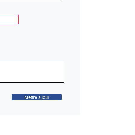
Mettre à jour