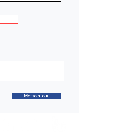
Mettre à jour