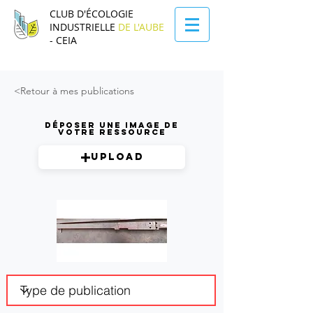
CLUB D'ÉCOLOGIE
INDUSTRIELLE
DE L'AUBE
- CEIA
<Retour à mes publications
Déposer une image de
votre ressource
Upload