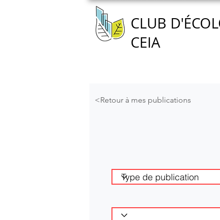
CLUB D'ÉCOL
CEIA
Accueil
Nous connaître
<Retour à mes publications