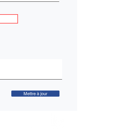
Mettre à jour