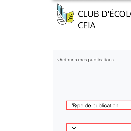
CLUB D'ÉCOL
CEIA
Accueil
Nous connaître
<Retour à mes publications