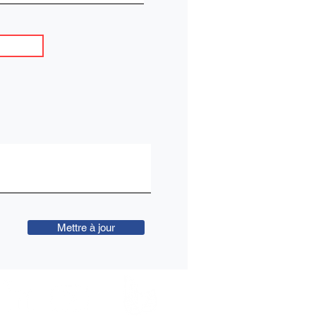
Mettre à jour