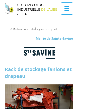
CLUB D'ÉCOLOGIE
INDUSTRIELLE
DE L'AUBE
- CEIA
< Retour au catalogue complet
Mairie de Sainte-Savine
Rack de stockage fanions et
drapeau