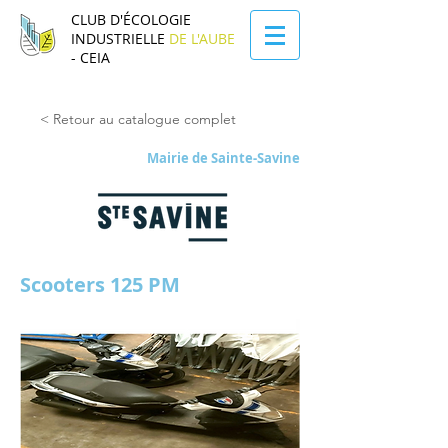
CLUB D'ÉCOLOGIE
INDUSTRIELLE
DE L'AUBE
- CEIA
< Retour au catalogue complet
Mairie de Sainte-Savine
Scooters 125 PM