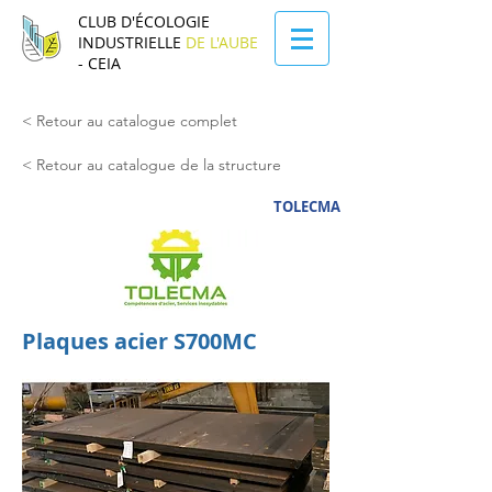
CLUB D'ÉCOLOGIE
INDUSTRIELLE
DE L'AUBE
- CEIA
< Retour au catalogue complet
< Retour au catalogue de la structure
TOLECMA
Plaques acier S700MC