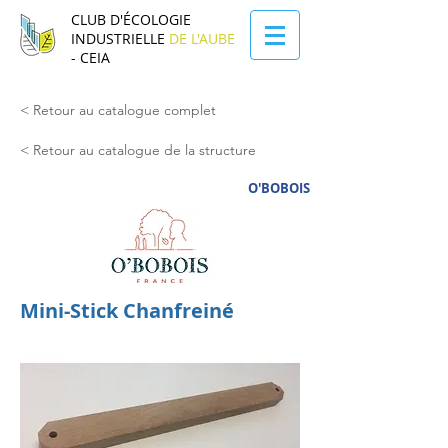
CLUB D'ÉCOLOGIE
INDUSTRIELLE
DE L'AUBE
- CEIA
< Retour au catalogue complet
< Retour au catalogue de la structure
O'BOBOIS
Mini-Stick Chanfreiné