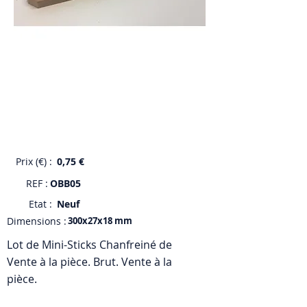
Prix (€) :
0,75 €
REF :
OBB05
Etat :
Neuf
Dimensions :
300x27x18 mm
Lot de Mini-Sticks Chanfreiné de
Vente à la pièce. Brut. Vente à la
pièce.