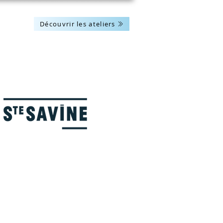
Découvrir les ateliers
Les actus
Nous contacter