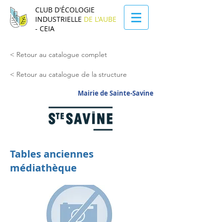
CLUB D'ÉCOLOGIE
INDUSTRIELLE
DE L'AUBE
- CEIA
< Retour au catalogue complet
< Retour au catalogue de la structure
Mairie de Sainte-Savine
Tables anciennes
médiathèque