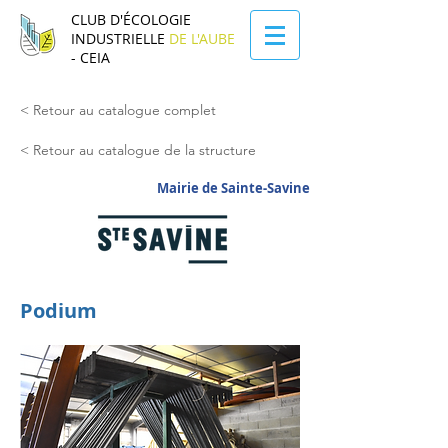
CLUB D'ÉCOLOGIE
INDUSTRIELLE
DE L'AUBE
- CEIA
< Retour au catalogue complet
< Retour au catalogue de la structure
Mairie de Sainte-Savine
Podium