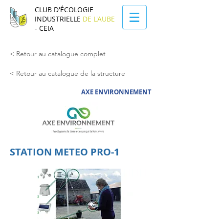
CLUB D'ÉCOLOGIE
INDUSTRIELLE
DE L'AUBE
- CEIA
< Retour au catalogue complet
< Retour au catalogue de la structure
AXE ENVIRONNEMENT
STATION METEO PRO-1