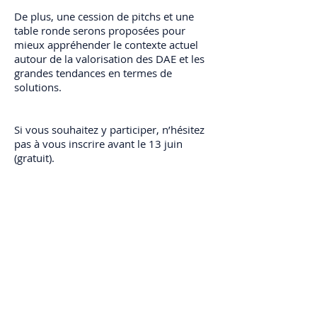
De plus, une cession de pitchs et une
table ronde serons proposées pour
mieux appréhender le contexte actuel
autour de la valorisation des DAE et les
grandes tendances en termes de
solutions.
Si vous souhaitez y participer, n’hésitez
pas à vous inscrire avant le 13 juin
(gratuit).
Inscriptions