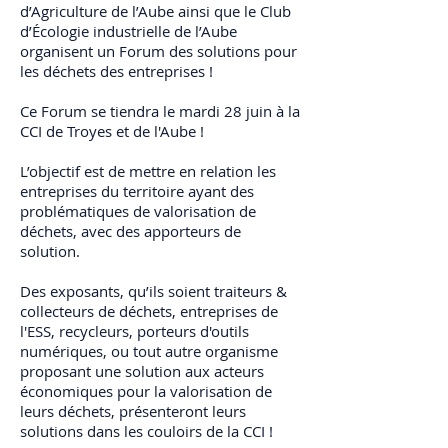
d’Agriculture de l’Aube ainsi que le Club
d’Écologie industrielle de l’Aube
organisent un Forum des solutions pour
les déchets des entreprises !
Ce Forum se tiendra le mardi 28 juin à la
CCI de Troyes et de l'Aube !
L’objectif est de mettre en relation les
entreprises du territoire ayant des
problématiques de valorisation de
déchets, avec des apporteurs de
solution.
Des exposants, qu’ils soient traiteurs &
collecteurs de déchets, entreprises de
l'ESS, recycleurs, porteurs d'outils
numériques, ou tout autre organisme
proposant une solution aux acteurs
économiques pour la valorisation de
leurs déchets, présenteront leurs
solutions dans les couloirs de la CCI !