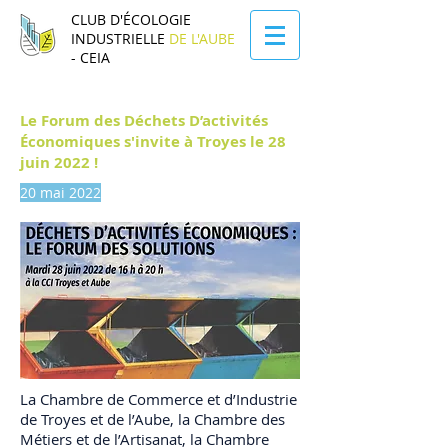
CLUB D'ÉCOLOGIE
INDUSTRIELLE
DE L'AUBE
- CEIA
Le Forum des Déchets D’activités
Économiques s'invite à Troyes le 28
juin 2022 !
20 mai 2022
La Chambre de Commerce et d’Industrie
de Troyes et de l’Aube, la Chambre des
Métiers et de l’Artisanat, la Chambre