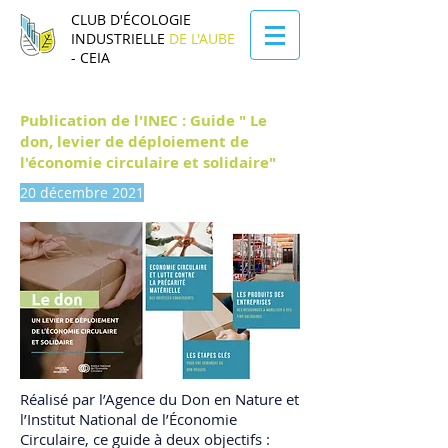
CLUB D'ÉCOLOGIE
INDUSTRIELLE
DE L'AUBE
- CEIA
Publication de l'INEC : Guide " Le
don, levier de déploiement de
l'économie circulaire et solidaire"
20 décembre 2021
Réalisé par l’Agence du Don en Nature et
l’Institut National de l’Économie
Circulaire, ce guide à deux objectifs :