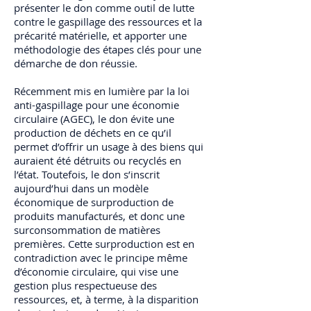
présenter le don comme outil de lutte
contre le gaspillage des ressources et la
précarité matérielle, et apporter une
méthodologie des étapes clés pour une
démarche de don réussie.
Récemment mis en lumière par la loi
anti-gaspillage pour une économie
circulaire (AGEC), le don évite une
production de déchets en ce qu’il
permet d’offrir un usage à des biens qui
auraient été détruits ou recyclés en
l’état. Toutefois, le don s’inscrit
aujourd’hui dans un modèle
économique de surproduction de
produits manufacturés, et donc une
surconsommation de matières
premières. Cette surproduction est en
contradiction avec le principe même
d’économie circulaire, qui vise une
gestion plus respectueuse des
ressources, et, à terme, à la disparition